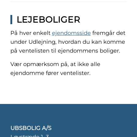
LEJEBOLIGER
På hver enkelt
ejendomsside
fremgår det
under Udlejning, hvordan du kan komme
på ventelisten til ejendommens boliger.
Vær opmærksom på, at ikke alle
ejendomme fører ventelister.
UBSBOLIG A/S