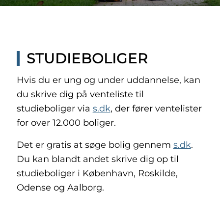
STUDIEBOLIGER
Hvis du er ung og under uddannelse, kan
du skrive dig på venteliste til
studieboliger via
s.dk
, der fører ventelister
for over 12.000 boliger.
Det er gratis at søge bolig gennem
s.dk
.
Du kan blandt andet skrive dig op til
studieboliger i København, Roskilde,
Odense og Aalborg.