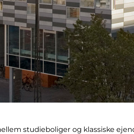
ellem studieboliger og klassiske ejen