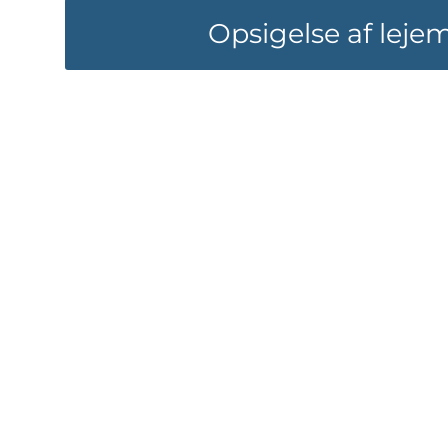
Opsigelse af leje