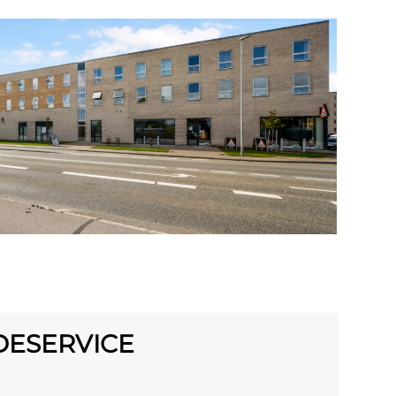
DESERVICE