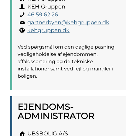
KEH Gruppen
46 59 62 26
gartnerbyen@kehgruppen.dk
kehgruppen.dk
Ved spørgsmål om den daglige pasning,
vedligeholdelse af ejendommen,
affaldssortering og de tekniske
installationer samt ved fejl og mangler i
boligen.
EJENDOMS­
ADMINISTRATOR
UBSBOLIG A/S