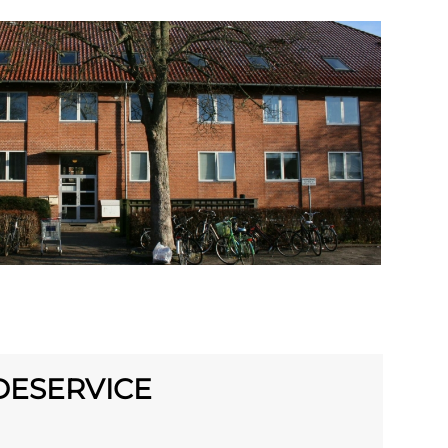
DESERVICE