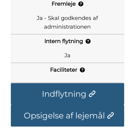
Fremleje
Ja - Skal godkendes af
administrationen
Intern flytning
Ja
Faciliteter
Indflytning
Opsigelse af lejemål