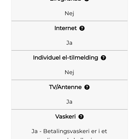
Nej
Internet
Ja
Individuel el-tilmelding
Nej
TV/Antenne
Ja
Vaskeri
Ja - Betalingsvaskeri er i et