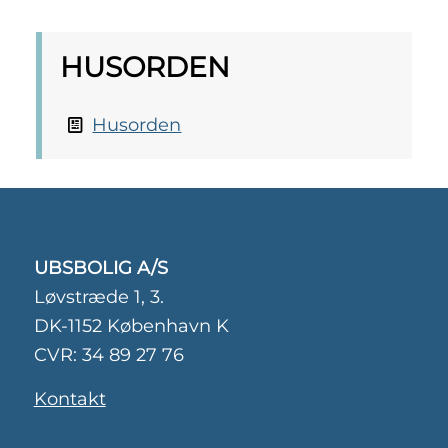
HUSORDEN
Husorden
UBSBOLIG A/S
Løvstræde 1, 3.
DK-1152 København K
CVR: 34 89 27 76
Kontakt