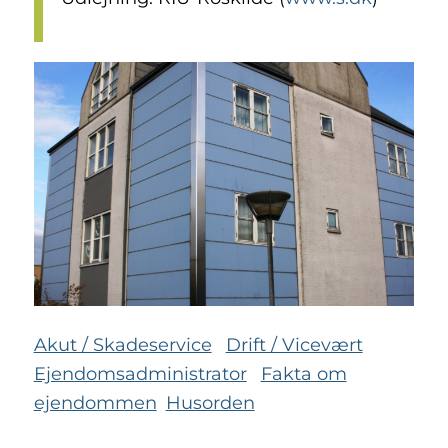
Akut / Skadeservice
Drift / Vicevært
Ejendomsadministrator
Fakta om
ejendommen
Husorden