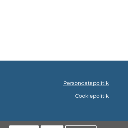
Persondatapolitik
Cookiepolitik