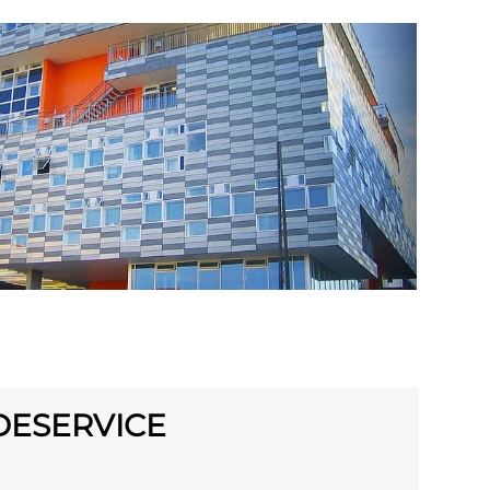
DESERVICE