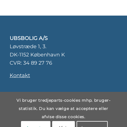
UBSBOLIG A/S
Løvstræde 1, 3.
DK-1152 København K
CVR: 34 89 27 76
Kontakt
Persondatapolitik
Vi bruger tredjeparts-cookies mhp. bruger-
statistik. Du kan vælge at acceptere eller
Cookiepolitik
afvise disse cookies.