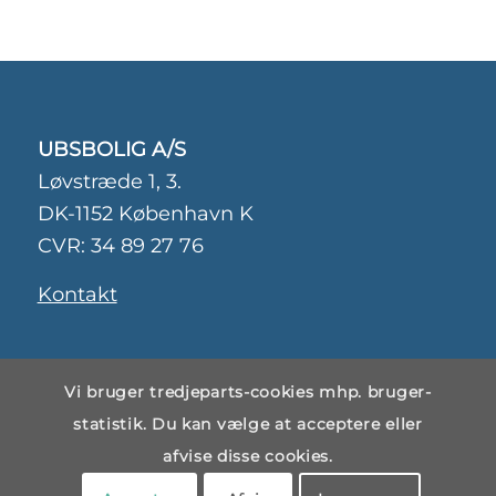
UBSBOLIG A/S
Løvstræde 1, 3.
DK-1152 København K
CVR: 34 89 27 76
Kontakt
Persondatapolitik
Vi bruger tredjeparts-cookies mhp. bruger-
statistik. Du kan vælge at acceptere eller
Cookiepolitik
afvise disse cookies.