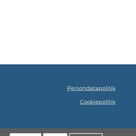
Persondatapolitik
Cookiepolitik