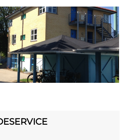
DESERVICE